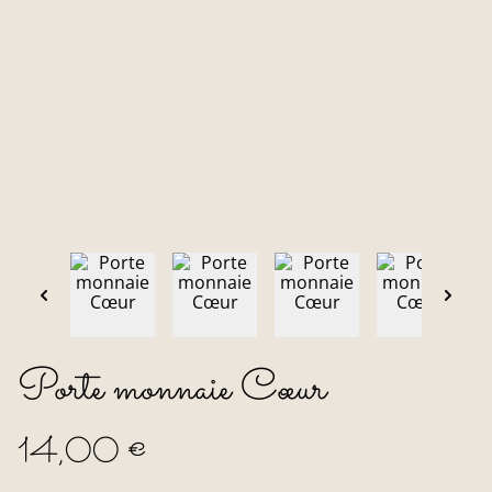
Porte monnaie Cœur
14,00 €