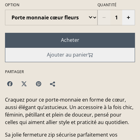
OPTION
QUANTITÉ
Acheter
Ajouter au panier
PARTAGER
Craquez pour ce porte-monnaie en forme de cœur,
aussi élégant qu’astucieux. Un accessoire à la fois chic,
féminin, pétillant et plein de douceur, pensé pour
celles qui aiment allier style et praticité au quotidien.
Sa jolie fermeture zip sécurise parfaitement vos