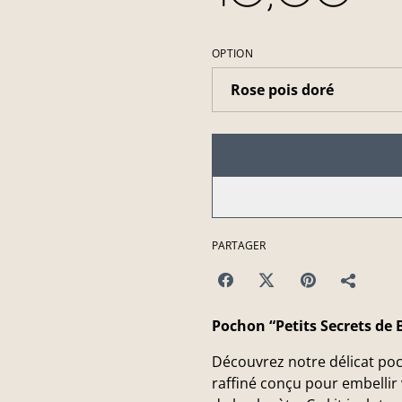
OPTION
PARTAGER
Pochon “Petits Secrets de 
Découvrez notre délicat p
raffiné conçu pour embellir