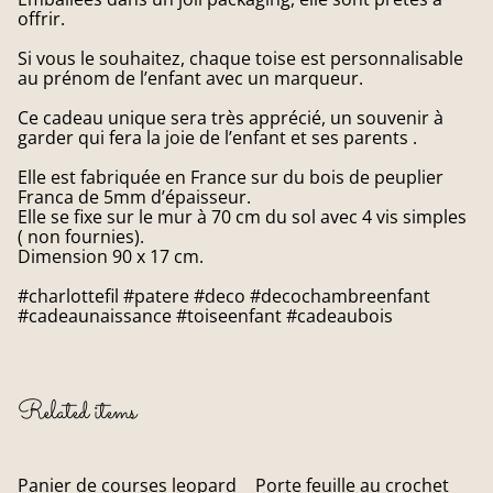
offrir.
Si vous le souhaitez, chaque toise est personnalisable
au prénom de l’enfant avec un marqueur.
Ce cadeau unique sera très apprécié, un souvenir à
garder qui fera la joie de l’enfant et ses parents .
Elle est fabriquée en France sur du bois de peuplier
Franca de 5mm d’épaisseur.
Elle se fixe sur le mur à 70 cm du sol avec 4 vis simples
( non fournies).
Dimension 90 x 17 cm.
#charlottefil #patere #deco #decochambreenfant
#cadeaunaissance #toiseenfant #cadeaubois
Related items
Panier de courses leopard
Porte feuille au crochet