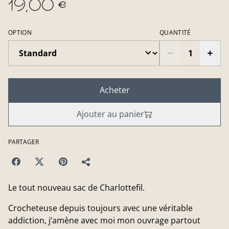
19,00 €
OPTION
QUANTITÉ
Acheter
Ajouter au panier
PARTAGER
Le tout nouveau sac de Charlottefil.
Crocheteuse depuis toujours avec une véritable
addiction, j’amène avec moi mon ouvrage partout