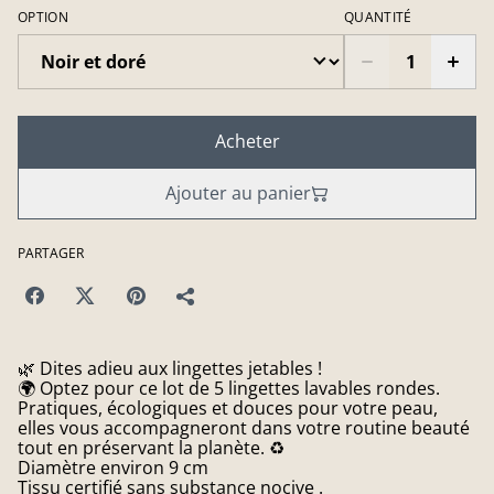
OPTION
QUANTITÉ
Acheter
Ajouter au panier
PARTAGER
🌿 Dites adieu aux lingettes jetables !
🌍 Optez pour ce lot de 5 lingettes lavables rondes.
Pratiques, écologiques et douces pour votre peau,
elles vous accompagneront dans votre routine beauté
tout en préservant la planète. ♻️
Diamètre environ 9 cm
Tissu certifié sans substance nocive .