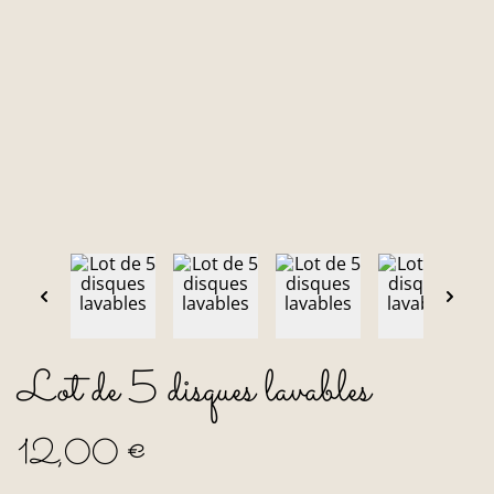
Lot de 5 disques lavables
12,00 €