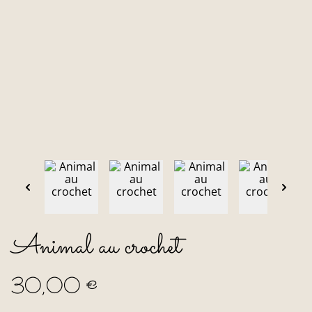
Animal au crochet
30,00 €