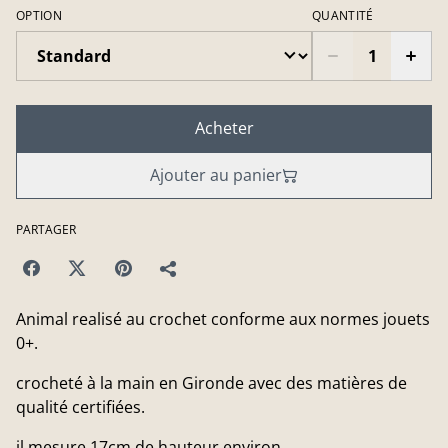
OPTION
QUANTITÉ
Acheter
Ajouter au panier
PARTAGER
Animal realisé au crochet conforme aux normes jouets
0+.
crocheté à la main en Gironde avec des matières de
qualité certifiées.
il mesure 17cm de hauteur environ.